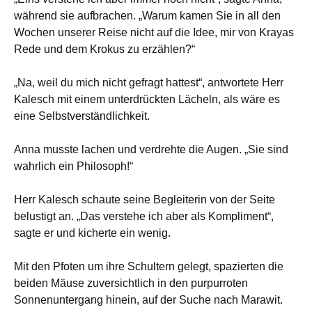
während sie aufbrachen. „Warum kamen Sie in all den
Wochen unserer Reise nicht auf die Idee, mir von Krayas
Rede und dem Krokus zu erzählen?“
„Na, weil du mich nicht gefragt hattest“, antwortete Herr
Kalesch mit einem unterdrückten Lächeln, als wäre es
eine Selbstverständlichkeit.
Anna musste lachen und verdrehte die Augen. „Sie sind
wahrlich ein Philosoph!“
Herr Kalesch schaute seine Begleiterin von der Seite
belustigt an. „Das verstehe ich aber als Kompliment“,
sagte er und kicherte ein wenig.
Mit den Pfoten um ihre Schultern gelegt, spazierten die
beiden Mäuse zuversichtlich in den purpurroten
Sonnenuntergang hinein, auf der Suche nach Marawit.