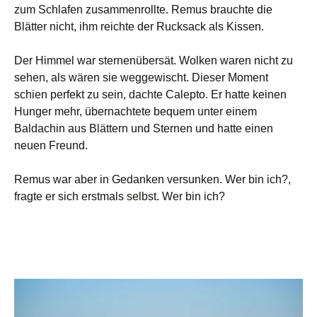
zum Schlafen zusammenrollte. Remus brauchte die
Blätter nicht, ihm reichte der Rucksack als Kissen.
Der Himmel war sternenübersät. Wolken waren nicht zu
sehen, als wären sie weggewischt. Dieser Moment
schien perfekt zu sein, dachte Calepto. Er hatte keinen
Hunger mehr, übernachtete bequem unter einem
Baldachin aus Blättern und Sternen und hatte einen
neuen Freund.
Remus war aber in Gedanken versunken. Wer bin ich?,
fragte er sich erstmals selbst. Wer bin ich?