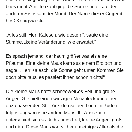
blies nicht. Am Horizont ging die Sonne unter, auf der
anderen Seite kam der Mond. Der Name dieser Gegend
hieß Königswüste.
„Alles still, Herr Kalesch, wie gestern“, sagte eine
Stimme, „keine Veränderung, wie erwartet.”
Es sprach jemand, der kaum größer war als eine
Pflaume. Eine kleine Maus kam aus einem Erdloch und
sagte: „Herr Kalesch, die Sonne geht unter. Kommen Sie
doch bitte raus, es passiert Ihnen schon nichts!“
Die kleine Maus hatte schneeweißes Fell und große
Augen. Sie hielt einen winzigen Notizblock und einen
dazu passenden Stift. Aus demselben Loch im Boden
folgte langsam eine andere Maus. Ihr Aussehen
unterschied sich stark: braunes Fell, kleine Augen, groß
und dick. Diese Maus war sicher um einiges älter als die