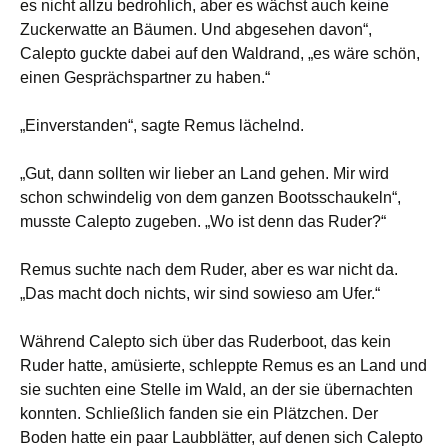
es nicht allzu bedrohlich, aber es wächst auch keine
Zuckerwatte an Bäumen. Und abgesehen davon“,
Calepto guckte dabei auf den Waldrand, „es wäre schön,
einen Gesprächspartner zu haben.“
„Einverstanden“, sagte Remus lächelnd.
„Gut, dann sollten wir lieber an Land gehen. Mir wird
schon schwindelig von dem ganzen Bootsschaukeln“,
musste Calepto zugeben. „Wo ist denn das Ruder?“
Remus suchte nach dem Ruder, aber es war nicht da.
„Das macht doch nichts, wir sind sowieso am Ufer.“
Während Calepto sich über das Ruderboot, das kein
Ruder hatte, amüsierte, schleppte Remus es an Land und
sie suchten eine Stelle im Wald, an der sie übernachten
konnten. Schließlich fanden sie ein Plätzchen. Der
Boden hatte ein paar Laubblätter, auf denen sich Calepto