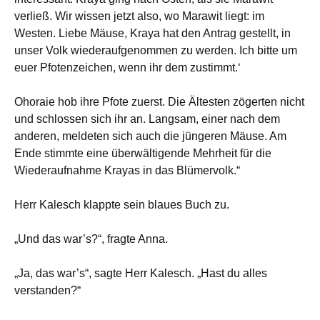
verließ. Wir wissen jetzt also, wo Marawit liegt: im
Westen. Liebe Mäuse, Kraya hat den Antrag gestellt, in
unser Volk wiederaufgenommen zu werden. Ich bitte um
euer Pfotenzeichen, wenn ihr dem zustimmt.‘
Ohoraie hob ihre Pfote zuerst. Die Ältesten zögerten nicht
und schlossen sich ihr an. Langsam, einer nach dem
anderen, meldeten sich auch die jüngeren Mäuse. Am
Ende stimmte eine überwältigende Mehrheit für die
Wiederaufnahme Krayas in das Blümervolk.“
Herr Kalesch klappte sein blaues Buch zu.
„Und das war’s?“, fragte Anna.
„Ja, das war’s“, sagte Herr Kalesch. „Hast du alles
verstanden?“