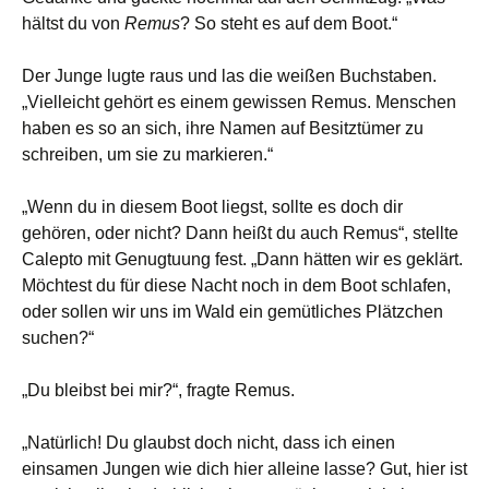
hältst du von
Remus
? So steht es auf dem Boot.“
Der Junge lugte raus und las die weißen Buchstaben.
„Vielleicht gehört es einem gewissen Remus. Menschen
haben es so an sich, ihre Namen auf Besitztümer zu
schreiben, um sie zu markieren.“
„Wenn du in diesem Boot liegst, sollte es doch dir
gehören, oder nicht? Dann heißt du auch Remus“, stellte
Calepto mit Genugtuung fest. „Dann hätten wir es geklärt.
Möchtest du für diese Nacht noch in dem Boot schlafen,
oder sollen wir uns im Wald ein gemütliches Plätzchen
suchen?“
„Du bleibst bei mir?“, fragte Remus.
„Natürlich! Du glaubst doch nicht, dass ich einen
einsamen Jungen wie dich hier alleine lasse? Gut, hier ist