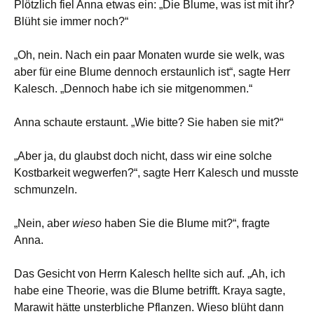
Plötzlich fiel Anna etwas ein: „Die Blume, was ist mit ihr?
Blüht sie immer noch?“
„Oh, nein. Nach ein paar Monaten wurde sie welk, was
aber für eine Blume dennoch erstaunlich ist“, sagte Herr
Kalesch. „Dennoch habe ich sie mitgenommen.“
Anna schaute erstaunt. „Wie bitte? Sie haben sie mit?“
„Aber ja, du glaubst doch nicht, dass wir eine solche
Kostbarkeit wegwerfen?“, sagte Herr Kalesch und musste
schmunzeln.
„Nein, aber
wieso
haben Sie die Blume mit?“, fragte
Anna.
Das Gesicht von Herrn Kalesch hellte sich auf. „Ah, ich
habe eine Theorie, was die Blume betrifft. Kraya sagte,
Marawit hätte unsterbliche Pflanzen. Wieso blüht dann