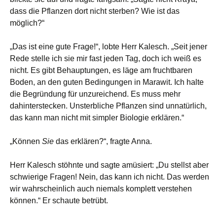
dass die Pflanzen dort nicht sterben? Wie ist das
möglich?“
„Das ist eine gute Frage!“, lobte Herr Kalesch. „Seit jener
Rede stelle ich sie mir fast jeden Tag, doch ich weiß es
nicht. Es gibt Behauptungen, es läge am fruchtbaren
Boden, an den guten Bedingungen in Marawit. Ich halte
die Begründung für unzureichend. Es muss mehr
dahinterstecken. Unsterbliche Pflanzen sind unnatürlich,
das kann man nicht mit simpler Biologie erklären.“
„Können
Sie
das erklären?“, fragte Anna.
Herr Kalesch stöhnte und sagte amüsiert: „Du stellst aber
schwierige Fragen! Nein, das kann ich nicht. Das werden
wir wahrscheinlich auch niemals komplett verstehen
können.“ Er schaute betrübt.