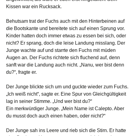
Kissen war ein Rucksack.
Behutsam trat der Fuchs auch mit den Hinterbeinen auf
die Bootskante und bereitete sich auf einen Sprung vor.
Kinder hatten doch immer etwas zu essen bei sich, oder
nicht? Er sprang, doch die leise Landung misslang. Der
Junge wachte auf und starrte den Fuchs mit müden
Augen an. Der Fuchs richtete sich fluchend auf, denn
sanft war die Landung auch nicht. „Nanu, wer bist denn
du?“, fragte er.
Der Junge blickte sich um und guckte wieder zum Fuchs.
„Ich weiß nicht“, sagte er. Eine Spur von Gleichgültigkeit
lag in seiner Stimme. „Und wer bist du?“
Ein merkwürdiger Junge. „Mein Name ist Calepto. Aber
du musst doch auch einen haben, oder nicht?“
Der Junge sah ins Leere und rieb sich die Stirn. Er hatte