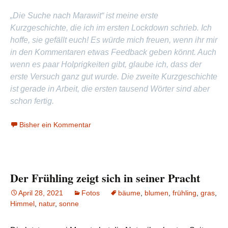
„Die Suche nach Marawit“ ist meine erste
Kurzgeschichte, die ich im ersten Lockdown schrieb. Ich
hoffe, sie gefällt euch! Es würde mich freuen, wenn ihr mir
in den Kommentaren etwas Feedback geben könnt. Auch
wenn es paar Holprigkeiten gibt, glaube ich, dass der
erste Versuch ganz gut wurde. Die zweite Kurzgeschichte
ist gerade in Arbeit, die ersten tausend Wörter sind aber
schon fertig.
Bisher ein Kommentar
Der Frühling zeigt sich in seiner Pracht
April 28, 2021
Fotos
bäume
,
blumen
,
frühling
,
gras
,
Himmel
,
natur
,
sonne