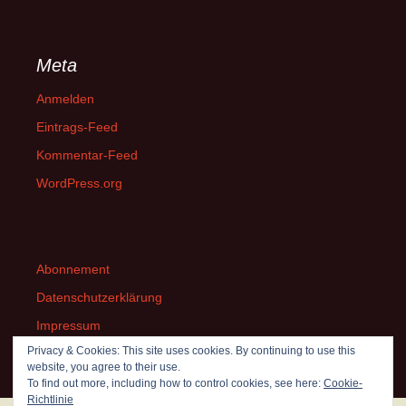
Meta
Anmelden
Eintrags-Feed
Kommentar-Feed
WordPress.org
Abonnement
Datenschutzerklärung
Impressum
Privacy & Cookies: This site uses cookies. By continuing to use this
website, you agree to their use.
To find out more, including how to control cookies, see here:
Cookie-
Richtlinie