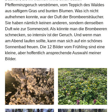
Pfefferminzgeruch verströmen, vom Teppich des Waldes
aus saftigem Gras und bunten Blumen. Was ich nicht
aufnehmen konnte, war der Duft der Brombeersträucher.
Sie haben nämlich keinen anderen, sondern denselben
Duft wie zur Sommerzeit. Als könnte man die Brombeeren
schmecken, so intensiv ist der Geruch. Und wenn man
am Abend laufen sollte, kann man sich auf ein schönes
Sonnenbad freuen. Die 12 Bilder vom Frühling sind eine
kleine, aber hoffentlich ansprechende Auswahl meiner
Bilder.