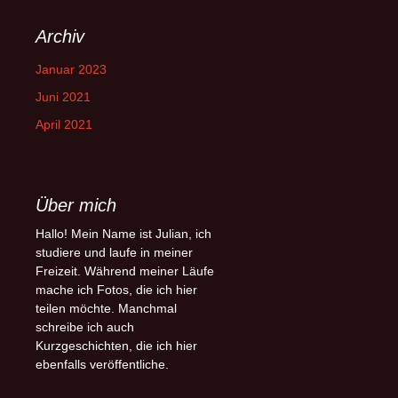
Archiv
Januar 2023
Juni 2021
April 2021
Über mich
Hallo! Mein Name ist Julian, ich
studiere und laufe in meiner
Freizeit. Während meiner Läufe
mache ich Fotos, die ich hier
teilen möchte. Manchmal
schreibe ich auch
Kurzgeschichten, die ich hier
ebenfalls veröffentliche.