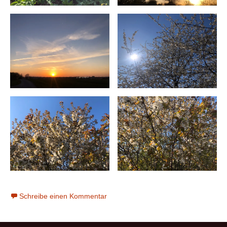
Schreibe einen Kommentar