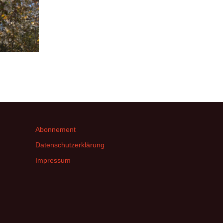
Abonnement
Datenschutzerklärung
Impressum